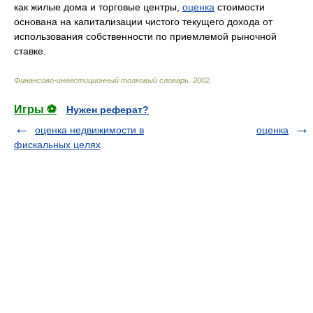
как жилые дома и торговые центры,
оценка
стоимости
основана на капитализации чистого текущего дохода от
использования собственности по приемлемой рыночной
ставке.
Финансово-инвестиционный толковый словарь
.
2002
.
Игры ⚽
Нужен реферат?
оценка недвижимости в
оценка
фискальных целях