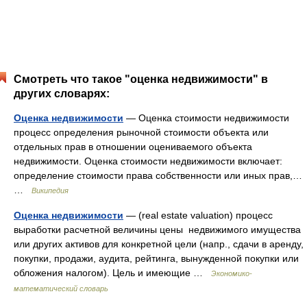
Смотреть что такое "оценка недвижимости" в
других словарях:
Оценка недвижимости
— Оценка стоимости недвижимости
процесс определения рыночной стоимости объекта или
отдельных прав в отношении оцениваемого объекта
недвижимости. Оценка стоимости недвижимости включает:
определение стоимости права собственности или иных прав,…
…
Википедия
Оценка недвижимости
— (real estate valuation) процесс
выработки расчетной величины цены недвижимого имущества
или других активов для конкретной цели (напр., сдачи в аренду,
покупки, продажи, аудита, рейтинга, вынужденной покупки или
обложения налогом). Цель и имеющие …
Экономико-
математический словарь