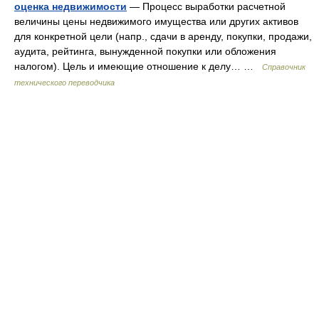
оценка недвижимости
— Процесс выработки расчетной
величины цены недвижимого имущества или других активов
для конкретной цели (напр., сдачи в аренду, покупки, продажи,
аудита, рейтинга, вынужденной покупки или обложения
налогом). Цель и имеющие отношение к делу… …
Справочник
технического переводчика