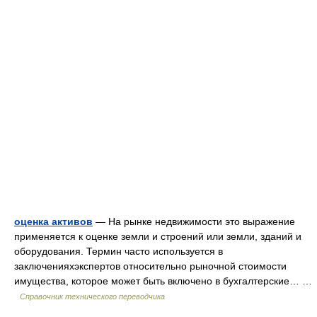
оценка активов
— На рынке недвижимости это выражение
применяется к оценке земли и строений или земли, зданий и
оборудования. Термин часто используется в
заключенияхэкспертов относительно рыночной стоимости
имущества, которое может быть включено в бухгалтерские… …
Справочник технического переводчика